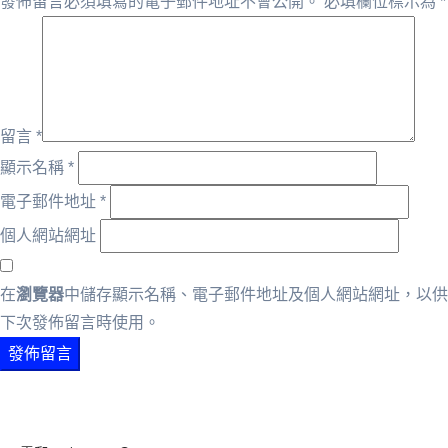
發佈留言必須填寫的電子郵件地址不會公開。
必填欄位標示為
*
留言
*
顯示名稱
*
電子郵件地址
*
個人網站網址
在
瀏覽器
中儲存顯示名稱、電子郵件地址及個人網站網址，以供
下次發佈留言時使用。