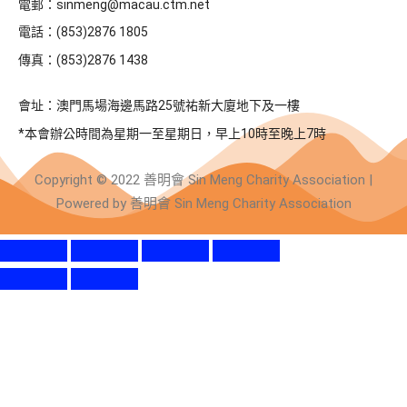
電郵：sinmeng@macau.ctm.net
電話：(853)2876 1805
傳真：(853)2876 1438
會址：澳門馬場海邊馬路25號祐新大廈地下及一樓
*本會辦公時間為星期一至星期日，早上10時至晚上7時
Copyright © 2022 善明會 Sin Meng Charity Association |
Powered by 善明會 Sin Meng Charity Association