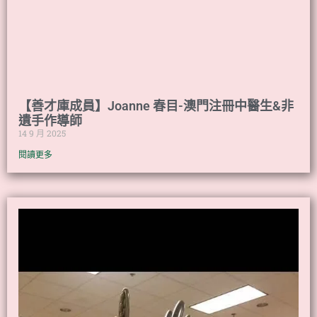
【善才庫成員】Joanne 春目-澳門注冊中醫生&非
遺手作導師
14 9 月 2025
閱讀更多