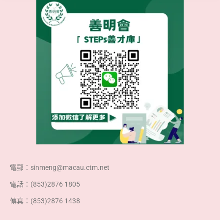
電郵：sinmeng@macau.ctm.net
電話：(853)2876 1805
傳真：(853)2876 1438