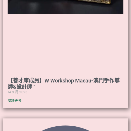
【善才庫成員】W Workshop Macau-澳門手作導
師&設計師™️
14 9 月 2025
閱讀更多