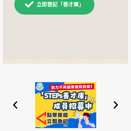
立即登記「善才庫」