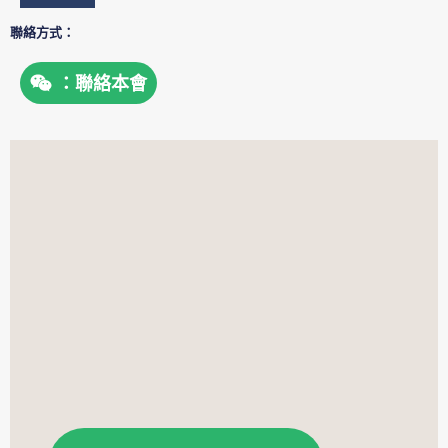
聯絡方式：
：聯絡本會