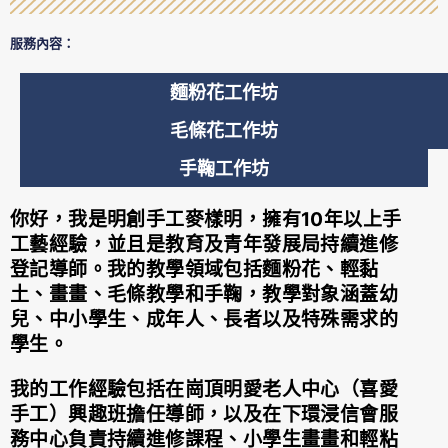
服務內容：
麵粉花工作坊
毛條花工作坊
手鞠工作坊
你好，我是明創手工麥樣明，擁有10年以上手
工藝經驗，並且是教育及青年發展局持續進修
登記導師。我的教學領域包括麵粉花、輕黏
土、畫畫、毛條教學和手鞠，教學對象涵蓋幼
兒、中小學生、成年人、長者以及特殊需求的
學生。
我的工作經驗包括在崗頂明愛老人中心（喜愛
手工）興趣班擔任導師，以及在下環浸信會服
務中心負責持續進修課程、小學生畫畫和輕粘