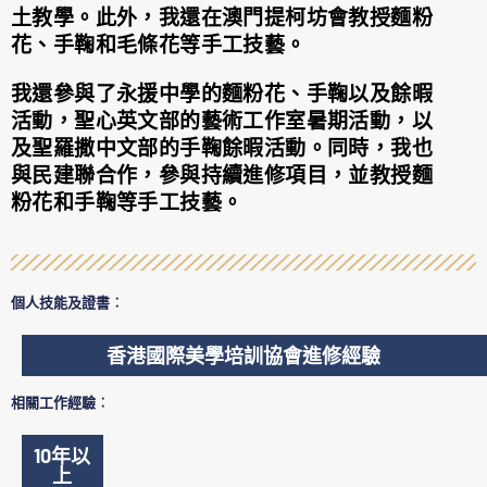
土教學。此外，我還在澳門提柯坊會教授麵粉
花、手鞠和毛條花等手工技藝。
我還參與了永援中學的麵粉花、手鞠以及餘暇
活動，聖心英文部的藝術工作室暑期活動，以
及聖羅撒中文部的手鞠餘暇活動。同時，我也
與民建聯合作，參與持續進修項目，並教授麵
粉花和手鞠等手工技藝。
個人技能及證書︰
香港國際美學培訓協會進修經驗
相關工作經驗︰
10年以
上