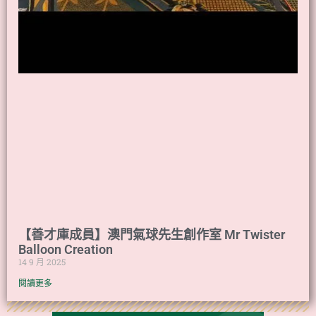
【善才庫成員】澳門氣球先生創作室 Mr Twister
Balloon Creation
14 9 月 2025
閱讀更多