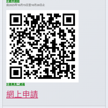
計劃申請期
由2025年10月15日至10月28日止
計劃專頁二維碼
網上申請