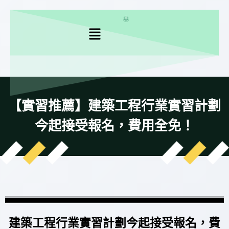
【實習推薦】建築工程行業實習計劃
今起接受報名，費用全免！
建築工程行業實習計劃今起接受報名，費