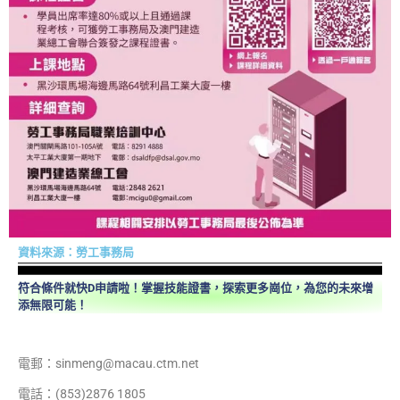
資料來源：勞工事務局
符合條件就快D申請啦！掌握技能證書，探索更多崗位，為您的未來增
添無限可能！
電郵：sinmeng@macau.ctm.net
電話：(853)2876 1805