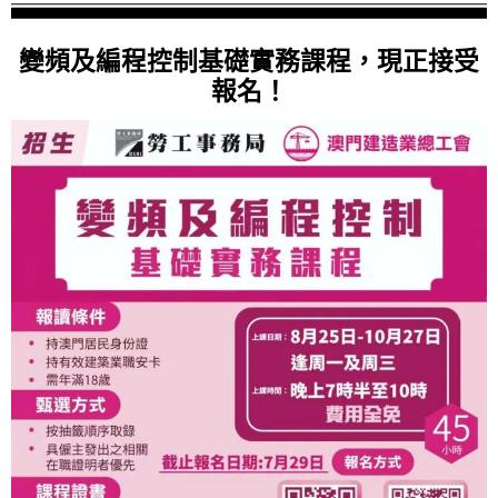
變頻及編程控制基礎實務課程，現正接受
報名！