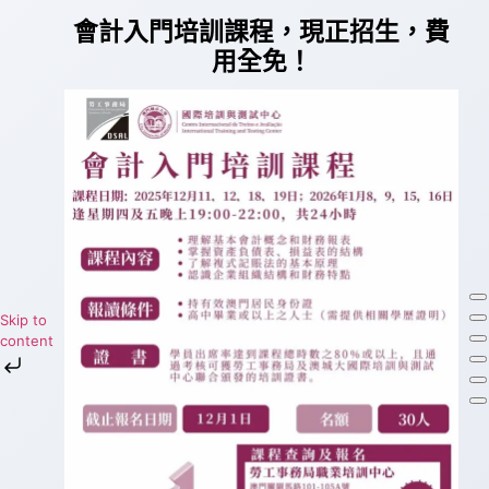
會計入門培訓課程
，現正招生，費
用全免！
Skip to
content