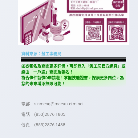
資料來源：勞工事務局
如欲報名及查閱更多詳情，可即登入「勞工局官方網頁」或
經由「一戶通」查閱及報名！
符合條件就快D申請啦！掌握技能證書，探索更多崗位，為
您的未來增添無限可能！
電郵：sinmeng@macau.ctm.net
電話：(853)2876 1805
傳真：(853)2876 1438