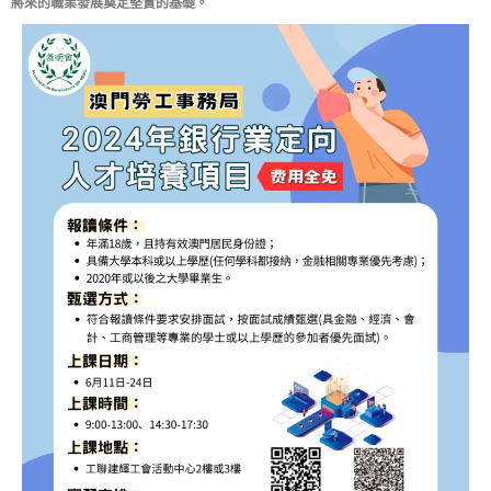
將來的職業發展奠定堅實的基礎。