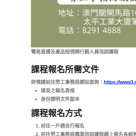
電商直播及產品短視頻行銷人員培訓課程
課程報名所需文件
詳情請前往勞工事務局網站查詢：
https://www3.
填妥之報名表格
身份證明文件副本
課程報名方式
前往一戶通自行報名
前往勞工事務局職業培訓課程網上報名系統