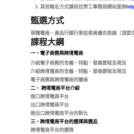
其他報名方式請前往勞工事務局網站查詢
htt
甄選方式
現職電商、產品行銷行業從業員優先取錄（須提
課程大綱
一、電子商務與跨境電商
介紹電子商務的含義、特點、發展歷程及現況
介紹跨境電商的含義、特點、發展歷程及現況
電子商務與跨境電商的關係
二、 跨境電商平台介紹
進口跨境電商平台
出口跨境電商平台
進出口跨境電商平台的對比
三、跨境電商平台的選擇與選品
跨境電商平台的選擇