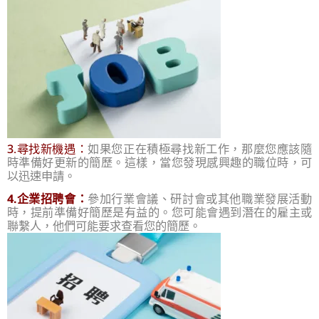
3.尋找新機遇：
如果您正在積極尋找新工作，那麼您應該隨
時準備好更新的簡歷。這樣，當您發現感興趣的職位時，可
以迅速申請。
4.企業招聘會：
參加行業會議、
研討會或其他職業發展活動
時，提前準備好簡歷是有益的。您可能會遇到潛在的雇主或
聯繫人，他們可能要求查看您的簡歷。