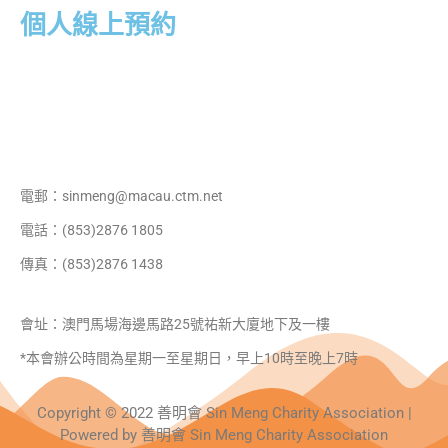
個人線上預約
CV履歷準備指南：在正確的時間做正
確的事情
電郵：sinmeng@macau.ctm.net
電話：(853)2876 1805
傳真：(853)2876 1438
會址：澳門馬場海邊馬路25號祐新大廈地下及一樓
*本會辦公時間為星期一至星期日，早上10時至晚上7時
Copyright © 2022 善明會 Sin Meng Charity Association |
Powered by 善明會 Sin Meng Charity Association