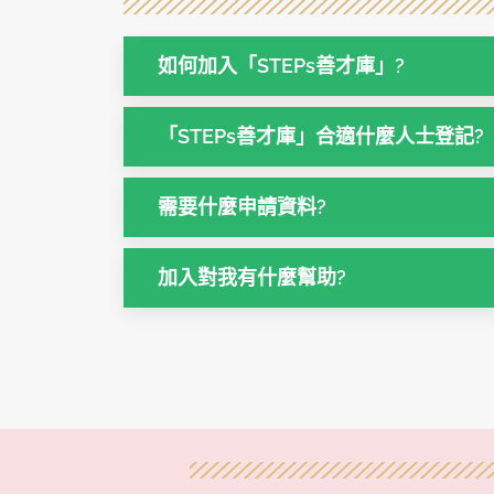
如何加入「STEPs善才庫」?
「STEPs善才庫」合適什麼人士登記?
需要什麼申請資料?
加入對我有什麼幫助?