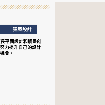
建築設計
擅長平面設計和插畫創
在努力提升自己的設計
作機會。