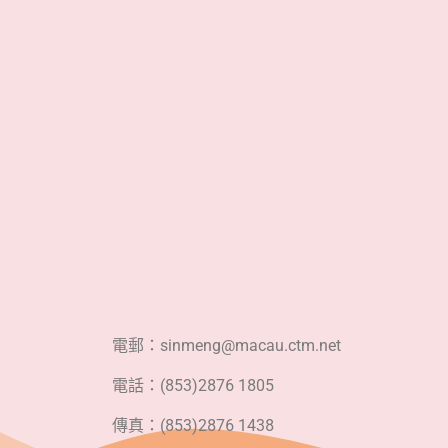
電郵：sinmeng@macau.ctm.net
電話：(853)2876 1805
傳真：(853)2876 1438