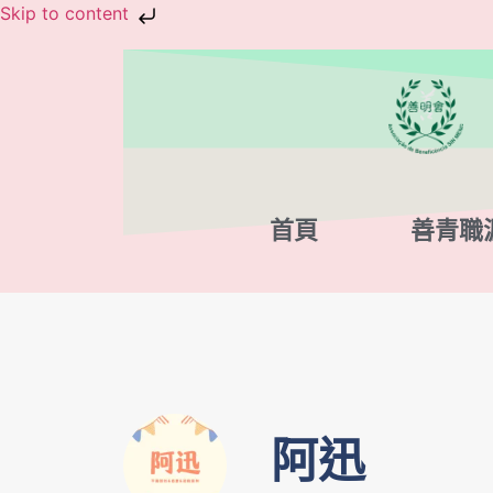
Skip to content
首頁
善青職
阿迅