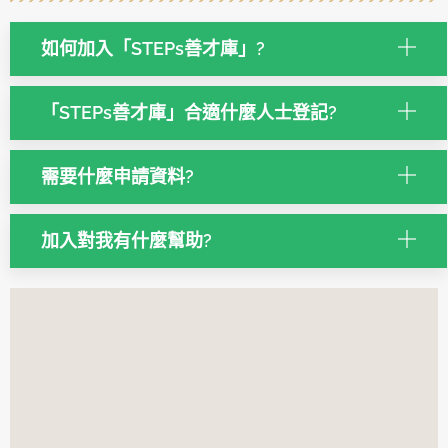
如何加入「STEPs善才庫」?
「STEPs善才庫」合適什麼人士登記?
需要什麼申請資料?
加入對我有什麼幫助?