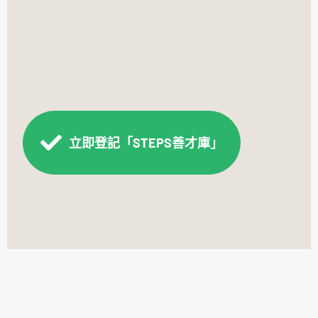
立即登記「STEPS善才庫」