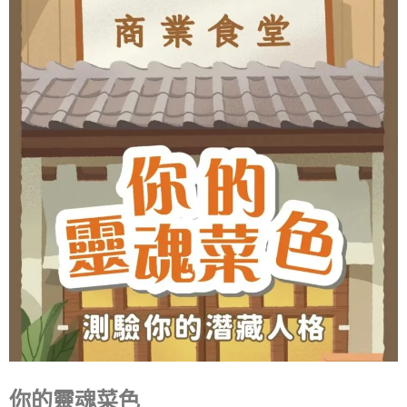
你的靈魂菜色