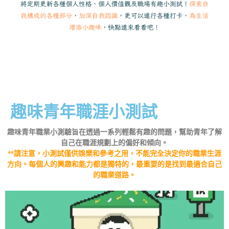
趣味青年職涯小測試
趣味青年職業小測驗旨在透過一系列輕鬆有趣的問題，幫助青年了解
自己在職涯規劃上的偏好和傾向。
**請注意，小測試僅供娛樂和參考之用，不能完全決定你的職業生涯
方向。每個人的興趣和能力都是獨特的，最重要的是找到最適合自己
的職業道路。