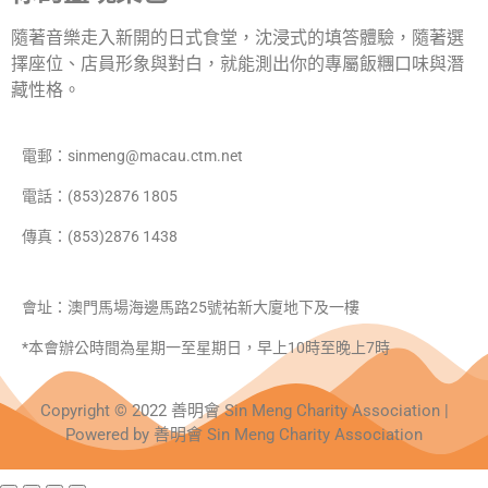
隨著音樂走入新開的日式食堂，沈浸式的填答體驗，隨著選
擇座位、店員形象與對白，就能測出你的專屬飯糰口味與潛
藏性格。
電郵：sinmeng@macau.ctm.net
電話：(853)2876 1805
傳真：(853)2876 1438
會址：澳門馬場海邊馬路25號祐新大廈地下及一樓
*本會辦公時間為星期一至星期日，早上10時至晚上7時
Copyright © 2022 善明會 Sin Meng Charity Association |
Powered by 善明會 Sin Meng Charity Association