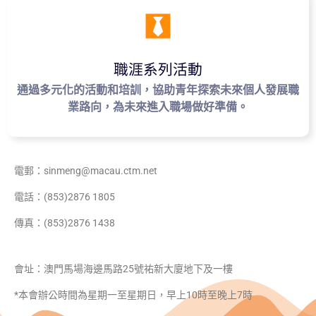
職涯系列活動
通過多元化的活動和培訓，協助青年探索未來個人發展職
業路向，為未來進入職場做好準備。
電郵：sinmeng@macau.ctm.net
電話：(853)2876 1805
傳真：(853)2876 1438
會址：澳門馬場海邊馬路25號祐新大廈地下及一樓
*本會辦公時間為星期一至星期日，早上10時至晚上7時