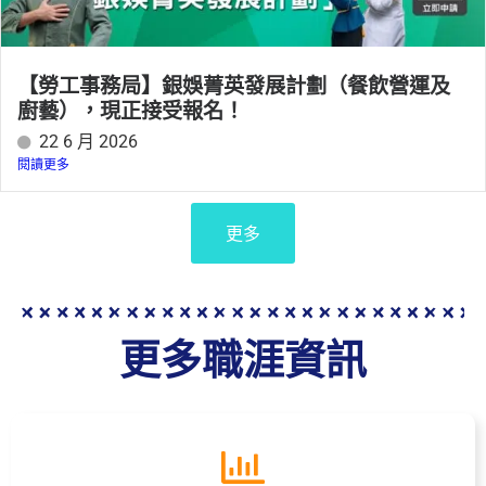
【勞工事務局】銀娛菁英發展計劃（餐飲營運及
廚藝），現正接受報名！
22 6 月 2026
閱讀更多
更多
更多職涯資訊