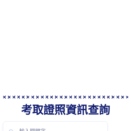
考取證照資訊查詢