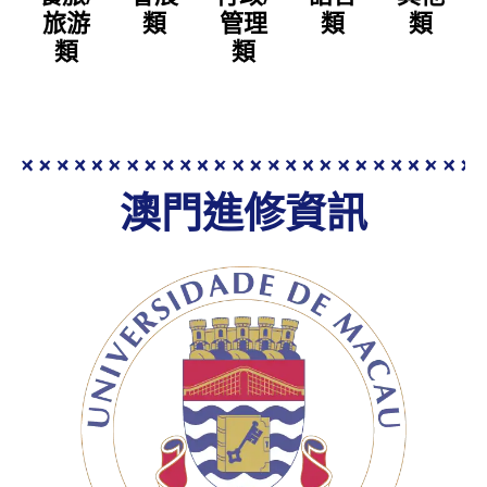
旅游
類
管理
類
類
類
類
澳門進修資訊