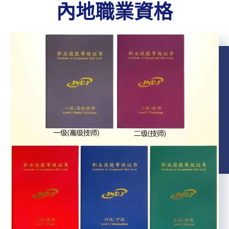
內地職業資格