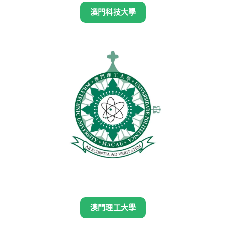
澳門科技大學
澳門理工大學