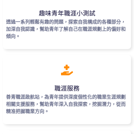
趣味青年職涯小測試
透過一系列輕鬆有趣的問題，探索自我構成的各種部分，
加深自我認識，幫助青年了解自己在職涯規劃上的偏好和
傾向。
職涯服務
善青職涯啟航站，為青年提供深度個性化的職業生涯規劃
相關支援服務，幫助青年深入自我探索，挖掘潛力，從而
精准把握職業方向。