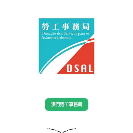
澳門勞工事務局