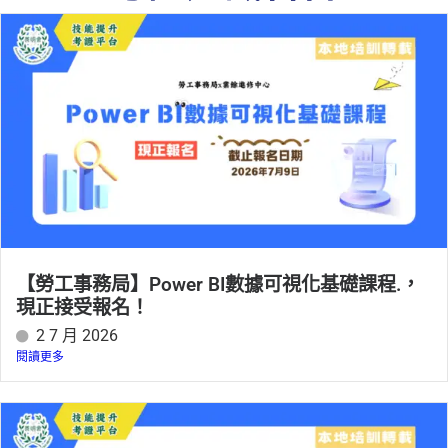
【勞工事務局】Power BI數據可視化基礎課程.，
現正接受報名！
2 7 月 2026
閱讀更多