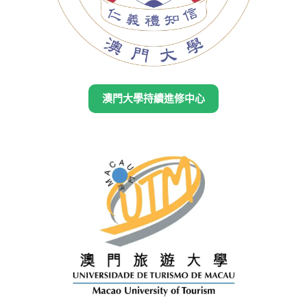
澳門大學持續進修中心