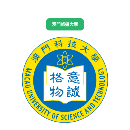
澳門旅遊大學