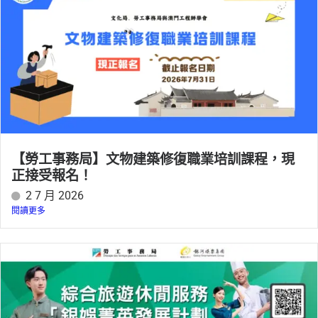
【勞工事務局】文物建築修復職業培訓課程，現
正接受報名！
2 7 月 2026
閱讀更多